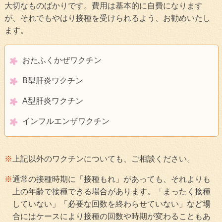
大切なものばかりです。費用は基本的に自費になります
が、それでもやはり接種を受けられるよう、お勧めいたし
ます。
おたふくかぜワクチン
B型肝炎ワクチン
A型肝炎ワクチン
インフルエンザワクチン
上記以外のワクチンについても、ご相談ください。
通常の接種時期に「接種もれ」があっても、それよりも
上の年齢で接種できる場合があります。「まったく接種
していない」「必要な回数を終わらせていない」など場
合にはケースにより接種の回数や時期が変わることもあ