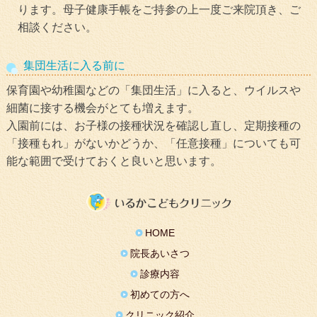
ります。母子健康手帳をご持参の上一度ご来院頂き、ご
相談ください。
集団生活に入る前に
保育園や幼稚園などの「集団生活」に入ると、ウイルスや
細菌に接する機会がとても増えます。
入園前には、お子様の接種状況を確認し直し、定期接種の
「接種もれ」がないかどうか、「任意接種」についても可
能な範囲で受けておくと良いと思います。
HOME
院長あいさつ
診療内容
初めての方へ
クリニック紹介