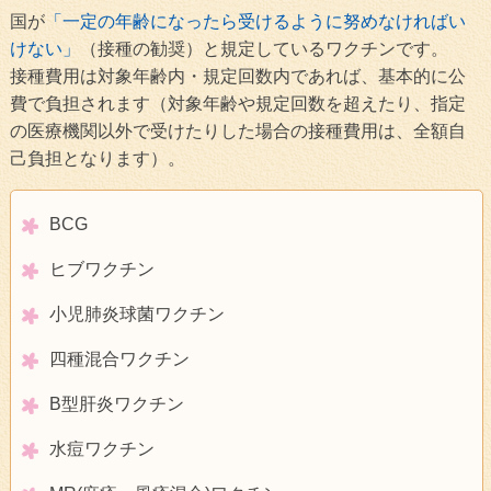
国が
「一定の年齢になったら受けるように努めなければい
けない」
（接種の勧奨）と規定しているワクチンです。
接種費用は対象年齢内・規定回数内であれば、基本的に公
費で負担されます（対象年齢や規定回数を超えたり、指定
の医療機関以外で受けたりした場合の接種費用は、全額自
己負担となります）。
BCG
ヒブワクチン
小児肺炎球菌ワクチン
四種混合ワクチン
B型肝炎ワクチン
水痘ワクチン