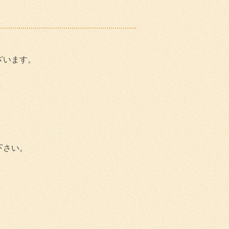
ざいます。
下さい。