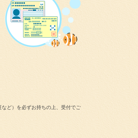
証など）を必ずお持ちの上、受付でご