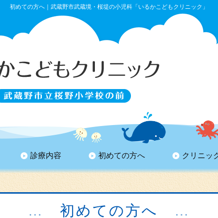
初めての方へ｜武蔵野市武蔵境・桜堤の小児科「いるかこどもクリニック」
診療内容
初めての方へ
クリニッ
初めての方へ