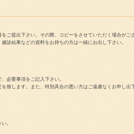
書をご提出下さい。その際、コピーをさせていただく場合がご
、健診結果などの資料をお持ちの方は一緒にお出し下さい。
で、必要事項をご記入下さい。
足を致します。また、特別具合の悪い方はご遠慮なくお申し出
さい。