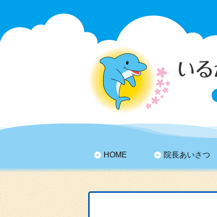
HOME
院長あいさつ