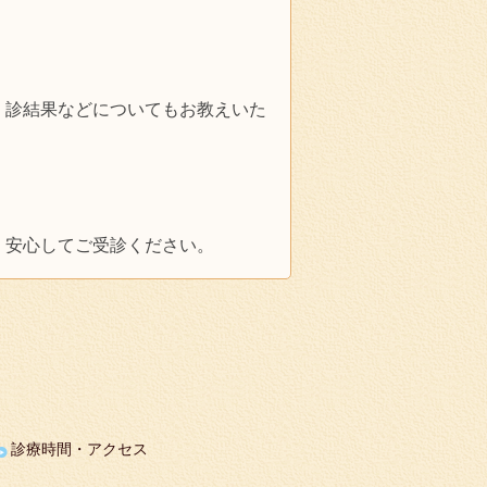
）診結果などについてもお教えいた
、安心してご受診ください。
診療時間・アクセス