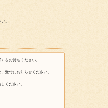
さい。
可）をお持ちください。
は、受付にお知らせください。
出しください。