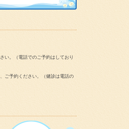
さい。（電話でのご予約はしており
、ご予約ください。（健診は電話の