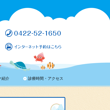
ク紹介
診療時間・アクセス